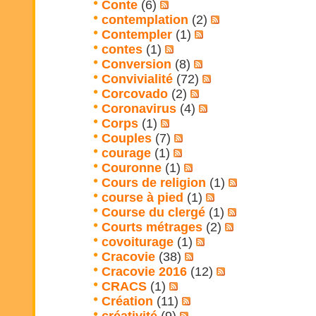
Conte
(6)
contemplation
(2)
Contempler
(1)
contes
(1)
Conversion
(8)
Convivialité
(72)
Corcovado
(2)
Coronavirus
(4)
Corps
(1)
Couples
(7)
courage
(1)
Couronne
(1)
Cours de religion
(1)
course à pied
(1)
Course du clergé
(1)
Courts métrages
(2)
covoiturage
(1)
Cracovie
(38)
Cracovie 2016
(12)
CRACS
(1)
Création
(11)