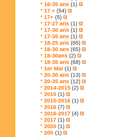
16-35 ans
(1)
17 +
(54)
17+
(5)
17-27 ans
(1)
17-30 ans
(1)
17-35 ans
(1)
18-25 ans
(65)
18-30 ans
(65)
18-30ans
(2)
18-35 ans
(68)
1er Mai
(1)
20-30 ans
(13)
20-35 ans
(12)
2014-2015
(2)
2015
(1)
2015-2016
(1)
2016
(7)
2016-2017
(4)
2017
(1)
2020
(1)
20h
(1)