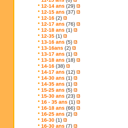
11-15 ans
(6)
12-14 ans
(29)
12-15 ans
(37)
12-16
(2)
12-17 ans
(76)
12-18 ans
(1)
12-35
(1)
13-16 ans
(5)
13-16ans
(2)
13-17 ans
(1)
13-18 ans
(18)
14-16
(38)
14-17 ans
(12)
14-30 ans
(1)
14-35 ans
(1)
15-25 ans
(5)
15-30 ans
(23)
16 - 35 ans
(1)
16-18 ans
(66)
16-25 ans
(2)
16-30
(1)
16-30 ans
(7)