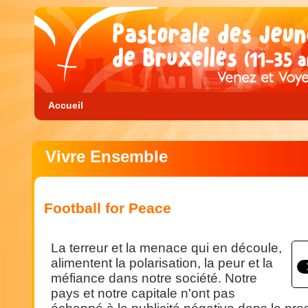
Accueil
Vivre Ensemble
Football for Peace
La terreur et la menace qui en découle,
alimentent la polarisation, la peur et la
méfiance dans notre société. Notre
pays et notre capitale n'ont pas