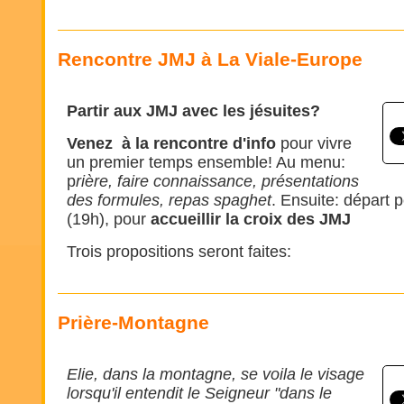
Rencontre JMJ à La Viale-Europe
Partir aux JMJ avec les jésuites?
Venez à la rencontre d'info
pour vivre
un premier temps ensemble! Au menu:
p
rière, faire connaissance, présentations
des formules, repas spaghet
. Ensuite: départ 
(19h), pour
accueillir la croix des JMJ
Trois propositions seront faites:
Prière-Montagne
Elie, dans la montagne, se voila le visage
lorsqu'il entendit le Seigneur "dans le