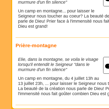
murmure d'un fin silence"
Un camp en montagne... pour laisser le
Seigneur nous toucher au coeur? La beauté de
parle de Dieu! Prier face à l'immensité nous fa
Dieu est grand!
Prière-montagne
Elie, dans la montagne, se voila le visage
lorsqu'il entendit le Seigneur "dans le
murmure d'un fin silence"
Un camp en montagne, du 4 juillet 13h au
13 juillet 23h, ... pour laisser le Seigneur nou
La beauté de la création nous parle de Dieu! Pr
l'immensité nous fait goûter combien Dieu est 