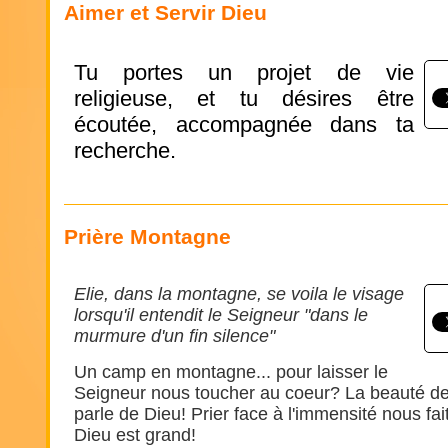
Aimer et Servir Dieu
Tu portes un projet de vie
religieuse, et tu désires être
écoutée, accompagnée dans ta
recherche.
Prière Montagne
Elie, dans la montagne, se voila le visage
lorsqu'il entendit le Seigneur "dans le
murmure d'un fin silence"
Un camp en montagne... pour laisser le
Seigneur nous toucher au coeur? La beauté de
parle de Dieu! Prier face à l'immensité nous fa
Dieu est grand!