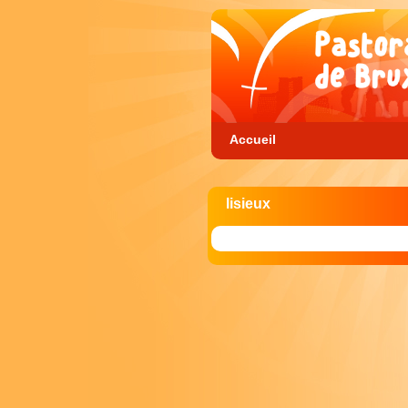
Accueil
lisieux