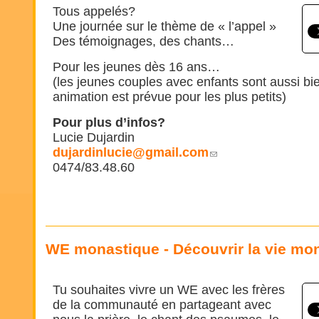
Tous appelés?
Une journée sur le thème de « l’appel »
Des témoignages, des chants…
Pour les jeunes dès 16 ans…
(les jeunes couples avec enfants sont aussi b
animation est prévue pour les plus petits)
Pour plus d’infos?
Lucie Dujardin
dujardinlucie@gmail.com
0474/83.48.60
WE monastique - Découvrir la vie mon
Tu souhaites vivre un WE avec les frères
de la communauté en partageant avec