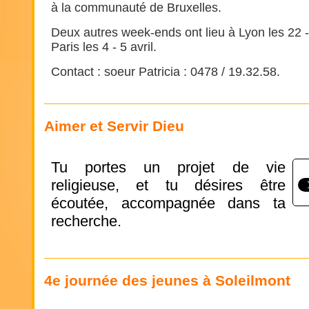
à la communauté de Bruxelles.
Deux autres week-ends ont lieu à Lyon les 22 - 
Paris les 4 - 5 avril.
Contact : soeur Patricia : 0478 / 19.32.58.
Aimer et Servir Dieu
Tu portes un projet de vie
religieuse, et tu désires être
écoutée, accompagnée dans ta
recherche.
4e journée des jeunes à Soleilmont