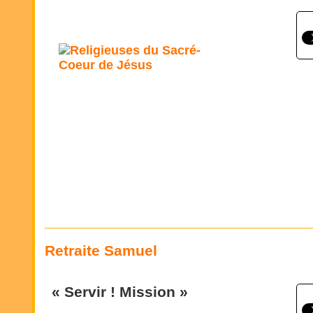
Retraite Samuel
« Servir ! Mission »