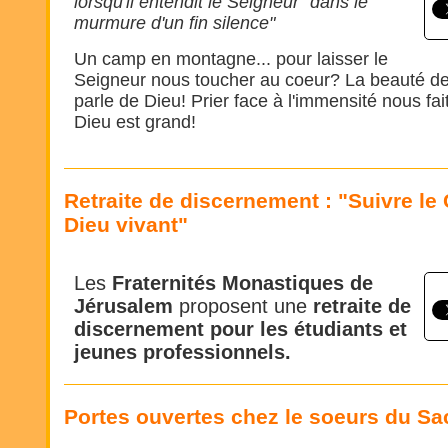
lorsqu'il entendit le Seigneur "dans le
murmure d'un fin silence"
Un camp en montagne... pour laisser le
Seigneur nous toucher au coeur? La beauté de
parle de Dieu! Prier face à l'immensité nous fa
Dieu est grand!
Retraite de discernement : "Suivre le C
Dieu vivant"
Les
Fraternités Monastiques de
Jérusalem
proposent une
retraite de
discernement pour les étudiants et
jeunes professionnels.
Portes ouvertes chez le soeurs du Sa