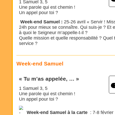
1 Samuel 3, 5
Une parole qui est chemin !
Un appel pour toi ?
Week-end Samuel :
25-26 avril « Servir ! Mis
24h pour mieux se connaître. Qui suis-je ? Et e
à quoi le Seigneur m’appelle-t-il ?
Quelle mission et quelle responsabilité ? Quel t
service ?
Week-end Samuel
« Tu m’as appelée, … »
1 Samuel 3, 5
Une parole qui est chemin !
Un appel pour toi ?
Week-end Samuel à la carte
: 7-8 février