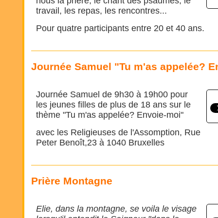
nous la prière, le chant des psaumes, le
travail, les repas, les rencontres...
Pour quatre participants entre 20 et 40 ans.
Journée Samuel "Tu m'as appelée? E
Journée Samuel de 9h30 à 19h00 pour
les jeunes filles de plus de 18 ans sur le
thème "Tu m'as appelée? Envoie-moi"
avec les Religieuses de l'Assomption, Rue
Peter Benoît,23 à 1040 Bruxelles
Prière Montagne
Elie, dans la montagne, se voila le visage