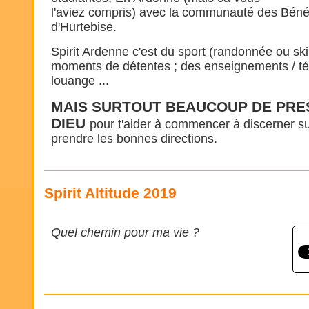
l'aviez compris) avec la communauté des Béné
d'Hurtebise.
Spirit Ardenne c'est du sport (randonnée ou ski
moments de détentes ; des enseignements / té
louange ...
MAIS SURTOUT BEAUCOUP DE PRE
DIEU
pour t'aider à commencer à discerner sur
prendre les bonnes directions.
Spirit Altitude 2019
Quel chemin pour ma vie ?