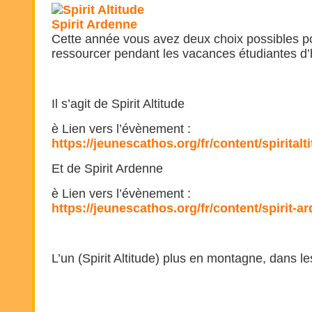
Cette année vous avez deux choix possibles po
ressourcer pendant les vacances étudiantes d’h
Il s’agit de Spirit Altitude
è Lien vers l’évènement :
https://jeunescathos.org/fr/content/spiritalt
Et de Spirit Ardenne
è Lien vers l’évènement :
https://jeunescathos.org/fr/content/spirit-a
L’un (Spirit Altitude) plus en montagne, dans le