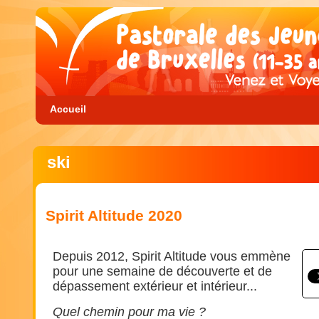
Accueil
ski
Spirit Altitude 2020
Depuis 2012, Spirit Altitude vous emmène
pour une semaine de découverte et de
dépassement extérieur et intérieur...
Quel chemin pour ma vie ?