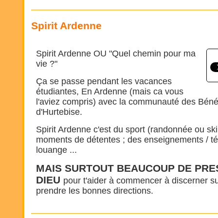
Spirit Ardenne
Spirit Ardenne OU "Quel chemin pour ma
vie ?"
Ça se passe pendant les vacances
étudiantes, En Ardenne (mais ca vous
l'aviez compris) avec la communauté des Béné
d'Hurtebise.
Spirit Ardenne c'est du sport (randonnée ou ski
moments de détentes ; des enseignements / té
louange ...
MAIS SURTOUT BEAUCOUP DE PRE
DIEU
pour t'aider à commencer à discerner sur
prendre les bonnes directions.