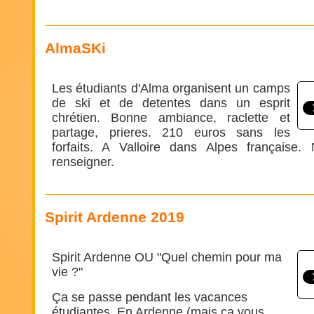
AlmaSKi
Les étudiants d'Alma organisent un camps
de ski et de detentes dans un esprit
chrétien. Bonne ambiance, raclette et
partage, prieres. 210 euros sans les
forfaits. A Valloire dans Alpes française.
renseigner.
Spirit Ardenne 2019
Spirit Ardenne OU "Quel chemin pour ma
vie ?"
Ça se passe pendant les vacances
étudiantes, En Ardenne (mais ca vous