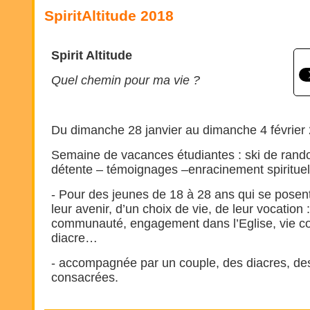
SpiritAltitude 2018
Spirit Altitude
Quel chemin pour ma vie ?
Du dimanche 28 janvier au dimanche 4 février
Semaine de vacances étudiantes : ski de rando
détente – témoignages –enracinement spirituel
- Pour des jeunes de 18 à 28 ans qui se posent
leur avenir, d’un choix de vie, de leur vocation 
communauté, engagement dans l’Eglise, vie co
diacre…
- accompagnée par un couple, des diacres, des
consacrées.