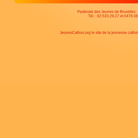
Pastorale des Jeunes de Bruxelles : 
Tél. : 02.533.29.27 et 0476.06
JeunesCathos.org le site de la jeunesse catho