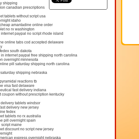
y shipping
ion canadian prescriptions
 tablets without script usa
rnight idaho
 cheap amantadine online order
blet no rx washington
internet paypal no script rhode island
e online tabs cod accepted delaware
uy
 fedex south dakota
n internet paypal free shipping north carolina
on overnight minnesota
ine pill saturday shipping north carolina
saturday shipping nebraska
yramidal reactions tb
e visa fast delaware
tical fast delivery indiana
 coupon without prescription kentucky
delivery tablets windsor
ast delivery new jersey
ine fedex
t tablets no rx australia
pill overnight spain
 script maine
et discount no script new jersey
ernight
merican express overnight nebraska