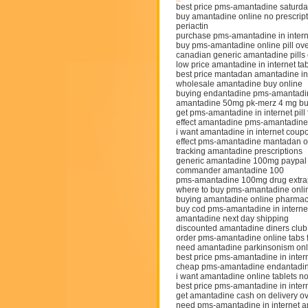
best price pms-amantadine saturda
buy amantadine online no prescript
periactin
purchase pms-amantadine in internet
buy pms-amantadine online pill ove
canadian generic amantadine pills
low price amantadine in internet ta
best price mantadan amantadine in 
wholesale amantadine buy online
buying endantadine pms-amantadin
amantadine 50mg pk-merz 4 mg b
get pms-amantadine in internet pill
effect amantadine pms-amantadine i
i want amantadine in internet coup
effect pms-amantadine mantadan onl
tracking amantadine prescriptions
generic amantadine 100mg paypal 
commander amantadine 100
pms-amantadine 100mg drug extrap
where to buy pms-amantadine onlin
buying amantadine online pharmaceu
buy cod pms-amantadine in internet
amantadine next day shipping
discounted amantadine diners club 
order pms-amantadine online tabs f
need amantadine parkinsonism onl
best price pms-amantadine in interne
cheap pms-amantadine endantadine 
i want amantadine online tablets no
best price pms-amantadine in intern
get amantadine cash on delivery ov
need pms-amantadine in internet a