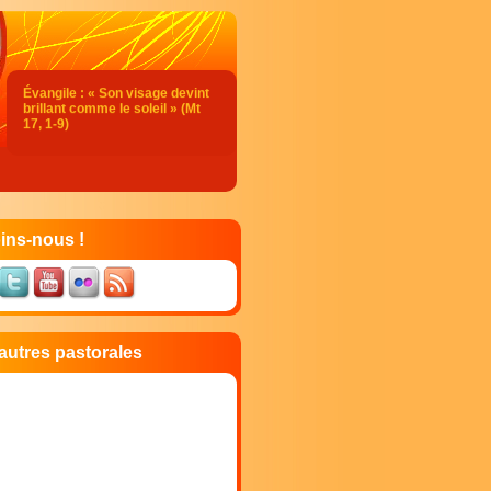
Évangile : « Son visage devint
brillant comme le soleil » (Mt
17, 1-9)
Acclamation : (Mt 17, 5)
Alléluia. Alléluia.
Celui-ci est mon Fils bien-aimé,
en qui je trouve ma joie :
écoutez-le !
ins-nous !
Alléluia.
Évangile de Jésus Christ selon
saint Matthieu
En ce temps-là,
Jésus prit avec lui Pierre,
autres pastorales
Jacques et Jean son frère,
et il les emmena à l’écart, sur
une haute montagne.
Il fut transfiguré devant eux ;
son visage devint brillant comme
le soleil,
et ses vêtements, blancs comme
la lumière.
Voici que leur apparurent Moïse